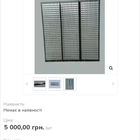
Наявність:
Немає в наявності
Ціна :
5 000,00 грн.
/шт