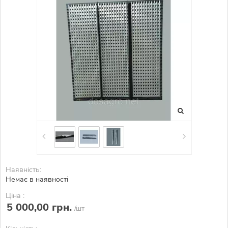
Наявність:
Немає в наявності
Ціна :
5 000,00 грн.
/шт