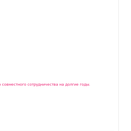
 совместного сотрудничества на долгие годы.