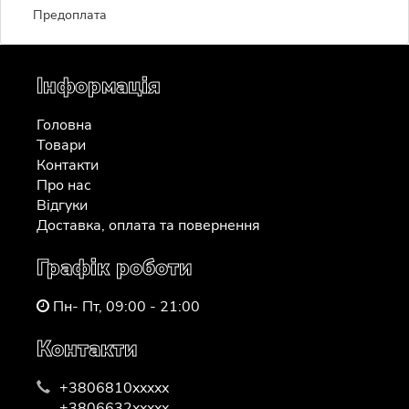
Предоплата
Інформація
Головна
Товари
Контакти
Про нас
Відгуки
Доставка, оплата та повернення
Графік роботи
Пн- Пт, 09:00 - 21:00
Контакти
+3806810xxxxx
+3806632xxxxx