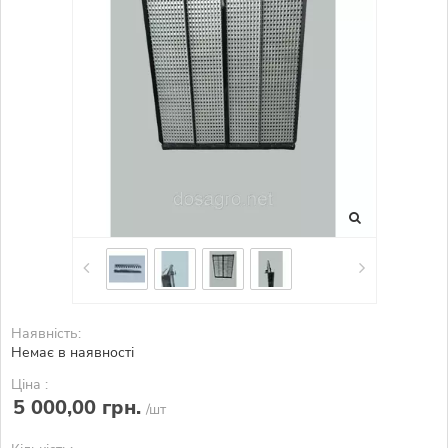
Наявність:
Немає в наявності
Ціна :
5 000,00 грн.
/шт