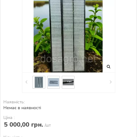
Наявність:
Немає в наявності
Ціна :
5 000,00 грн.
/шт