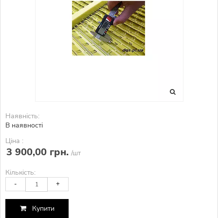
Наявність:
В наявності
Ціна :
3 900,00 грн.
/шт
Кількість:
-
+
Купити