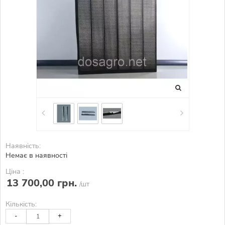
Наявність:
Немає в наявності
Ціна :
13 700,00 грн.
/шт
Кількість:
-
+