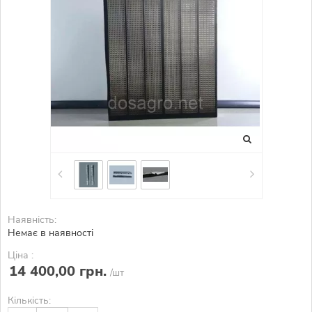
Наявність:
Немає в наявності
Ціна :
14 400,00 грн.
/шт
Кількість: