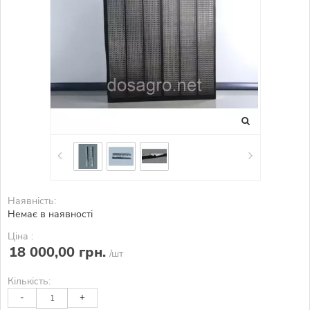
Наявність:
Немає в наявності
Ціна :
18 000,00 грн.
/шт
Кількість:
-
+