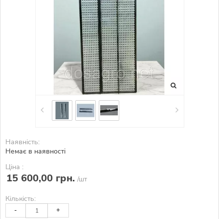
Наявність:
Немає в наявності
Ціна :
15 600,00 грн.
/шт
Кількість:
-
+