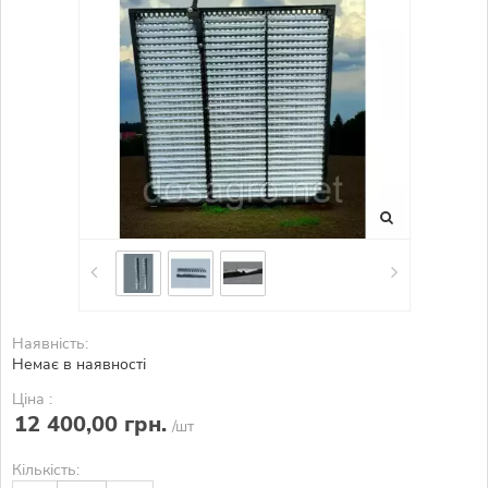
Наявність:
Немає в наявності
Ціна :
12 400,00 грн.
/шт
Кількість: