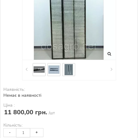
Наявність:
Немає в наявності
Ціна :
11 800,00 грн.
/шт
Кількість:
-
+