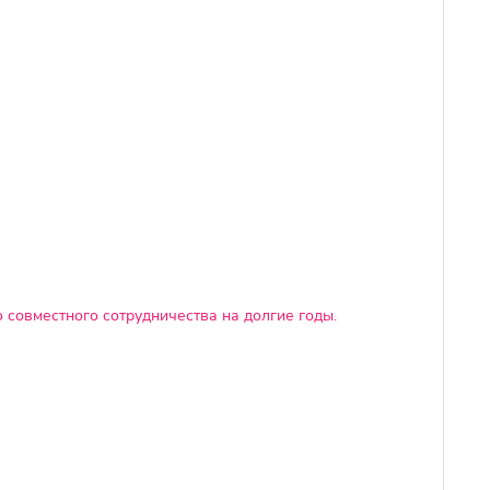
 совместного сотрудничества на долгие годы.