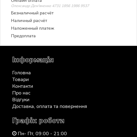
Онлайн оплата
Олександр Дем'яненко 4731 1856 1986 9537
Безналичный расчёт
Наличный расчёт
Наложенный платеж
Предоплата
Інформація
Головна
Товари
Контакти
Про нас
Відгуки
Доставка, оплата та повернення
Графік роботи
Пн- Пт, 09:00 - 21:00