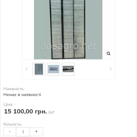
Наявність:
Немає в наявності
Ціна :
15 100,00 грн.
/шт
Кількість:
-
+