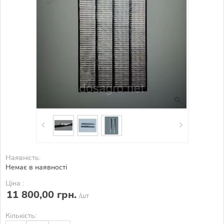
Наявність:
Немає в наявності
Ціна :
11 800,00 грн.
/шт
Кількість: