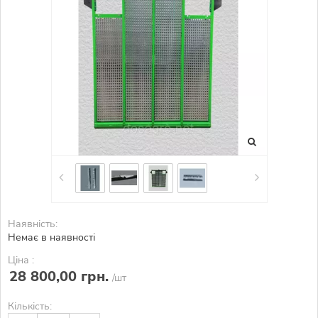
Наявність:
Немає в наявності
Ціна :
28 800,00 грн.
/шт
Кількість: