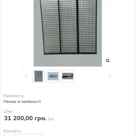
Наявність:
Немає в наявності
Ціна :
31 200,00 грн.
/шт
Кількість: